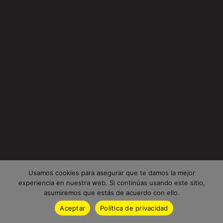
Usamos cookies para asegurar que te damos la mejor
experiencia en nuestra web. Si continúas usando este sitio,
asumiremos que estás de acuerdo con ello.
Aceptar
Política de privacidad