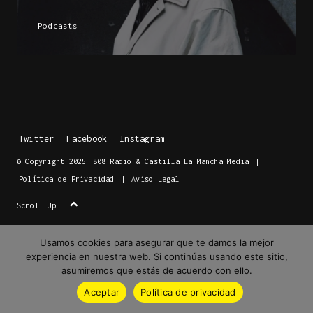
Podcasts
Twitter
Facebook
Instagram
© Copyright 2025
808 Radio & Castilla-La Mancha Media
|
Política de Privacidad
|
Aviso Legal
Scroll Up
Usamos cookies para asegurar que te damos la mejor
experiencia en nuestra web. Si continúas usando este sitio,
asumiremos que estás de acuerdo con ello.
Aceptar
Política de privacidad