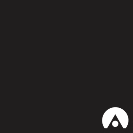
Síguenos