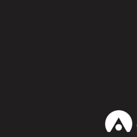
Síguenos