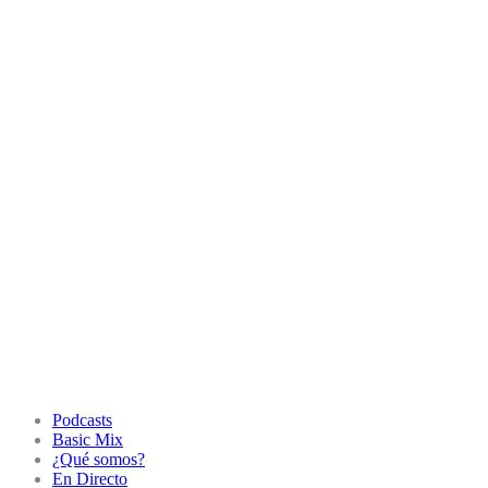
Podcasts
Basic Mix
¿Qué somos?
En Directo