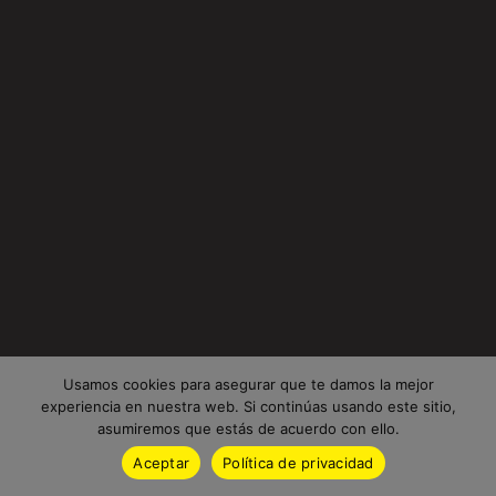
Usamos cookies para asegurar que te damos la mejor
experiencia en nuestra web. Si continúas usando este sitio,
asumiremos que estás de acuerdo con ello.
Aceptar
Política de privacidad