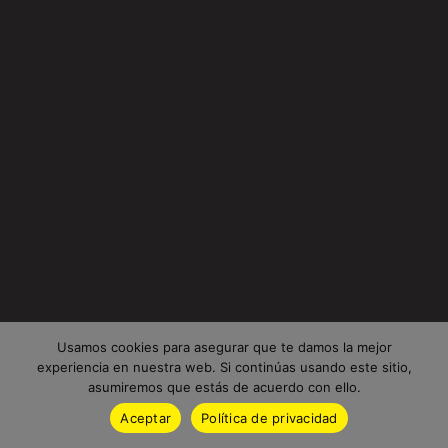
Usamos cookies para asegurar que te damos la mejor
experiencia en nuestra web. Si continúas usando este sitio,
asumiremos que estás de acuerdo con ello.
Aceptar
Política de privacidad