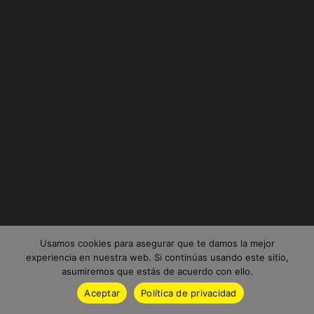
Usamos cookies para asegurar que te damos la mejor
experiencia en nuestra web. Si continúas usando este sitio,
asumiremos que estás de acuerdo con ello.
Aceptar
Política de privacidad