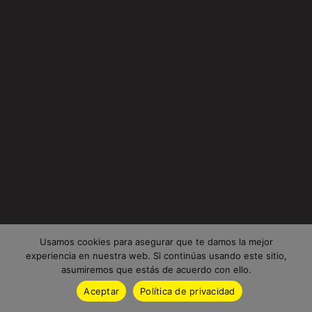
Usamos cookies para asegurar que te damos la mejor
experiencia en nuestra web. Si continúas usando este sitio,
asumiremos que estás de acuerdo con ello.
Aceptar
Política de privacidad