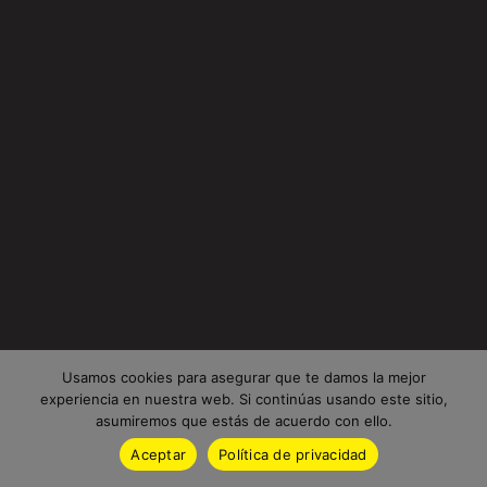
Usamos cookies para asegurar que te damos la mejor
experiencia en nuestra web. Si continúas usando este sitio,
asumiremos que estás de acuerdo con ello.
Aceptar
Política de privacidad