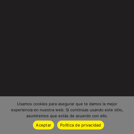
Usamos cookies para asegurar que te damos la mejor
experiencia en nuestra web. Si continúas usando este sitio,
asumiremos que estás de acuerdo con ello.
Aceptar
Política de privacidad