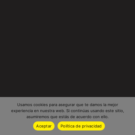
Usamos cookies para asegurar que te damos la mejor
experiencia en nuestra web. Si continúas usando este sitio,
asumiremos que estás de acuerdo con ello.
Aceptar
Política de privacidad