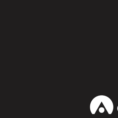
Síguenos