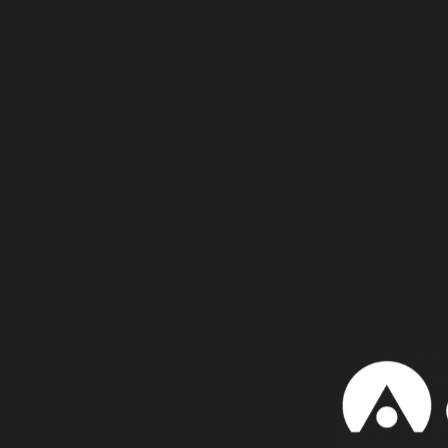
Síguenos