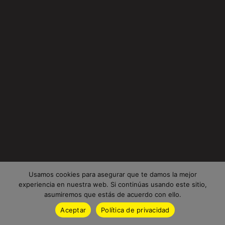
Usamos cookies para asegurar que te damos la mejor
experiencia en nuestra web. Si continúas usando este sitio,
asumiremos que estás de acuerdo con ello.
Aceptar
Política de privacidad