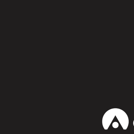
Síguenos