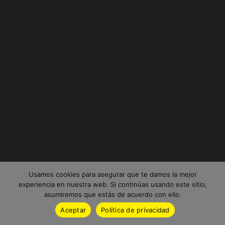
Usamos cookies para asegurar que te damos la mejor
experiencia en nuestra web. Si continúas usando este sitio,
asumiremos que estás de acuerdo con ello.
Aceptar
Política de privacidad