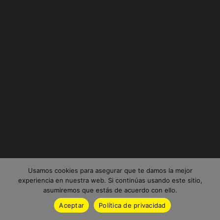
Usamos cookies para asegurar que te damos la mejor
experiencia en nuestra web. Si continúas usando este sitio,
asumiremos que estás de acuerdo con ello.
Aceptar
Política de privacidad