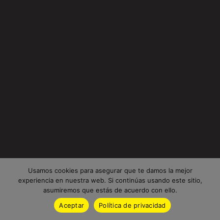
Usamos cookies para asegurar que te damos la mejor
experiencia en nuestra web. Si continúas usando este sitio,
asumiremos que estás de acuerdo con ello.
Aceptar
Política de privacidad