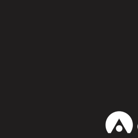
Síguenos