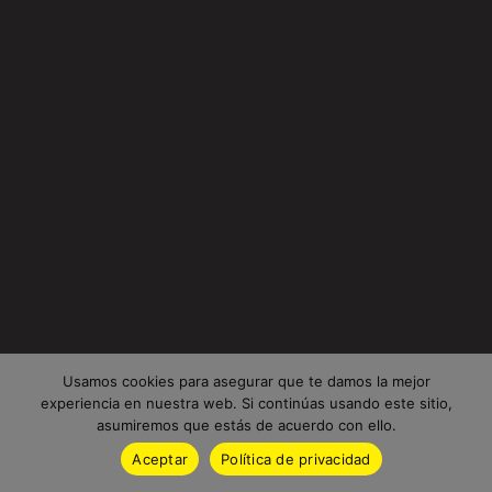
Usamos cookies para asegurar que te damos la mejor
experiencia en nuestra web. Si continúas usando este sitio,
asumiremos que estás de acuerdo con ello.
Aceptar
Política de privacidad