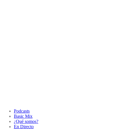
Podcasts
Basic Mix
¿Qué somos?
En Directo