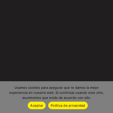
Usamos cookies para asegurar que te damos la mejor
experiencia en nuestra web. Si continúas usando este sitio,
asumiremos que estás de acuerdo con ello.
Aceptar
Política de privacidad