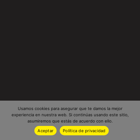
Usamos cookies para asegurar que te damos la mejor
experiencia en nuestra web. Si continúas usando este sitio,
asumiremos que estás de acuerdo con ello.
Aceptar
Política de privacidad