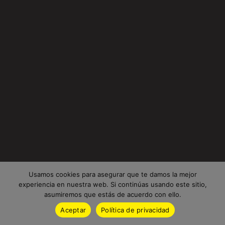
Usamos cookies para asegurar que te damos la mejor
experiencia en nuestra web. Si continúas usando este sitio,
asumiremos que estás de acuerdo con ello.
Aceptar
Política de privacidad