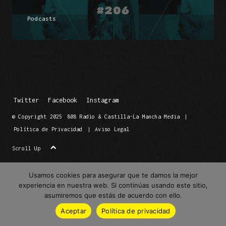
Podcasts
Twitter
Facebook
Instagram
© Copyright 2025
808 Radio & Castilla-La Mancha Media
|
Política de Privacidad
|
Aviso Legal
Scroll Up
Usamos cookies para asegurar que te damos la mejor
experiencia en nuestra web. Si continúas usando este sitio,
asumiremos que estás de acuerdo con ello.
Aceptar
Política de privacidad