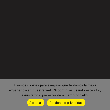
Usamos cookies para asegurar que te damos la mejor
experiencia en nuestra web. Si continúas usando este sitio,
asumiremos que estás de acuerdo con ello.
Aceptar
Política de privacidad