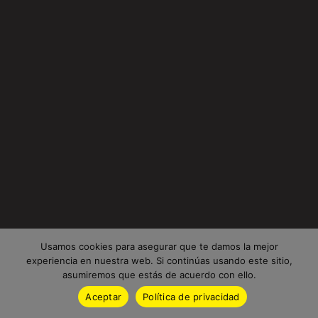
Usamos cookies para asegurar que te damos la mejor
experiencia en nuestra web. Si continúas usando este sitio,
asumiremos que estás de acuerdo con ello.
Aceptar
Política de privacidad