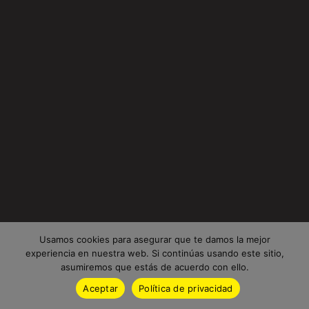
Usamos cookies para asegurar que te damos la mejor
experiencia en nuestra web. Si continúas usando este sitio,
asumiremos que estás de acuerdo con ello.
Aceptar
Política de privacidad