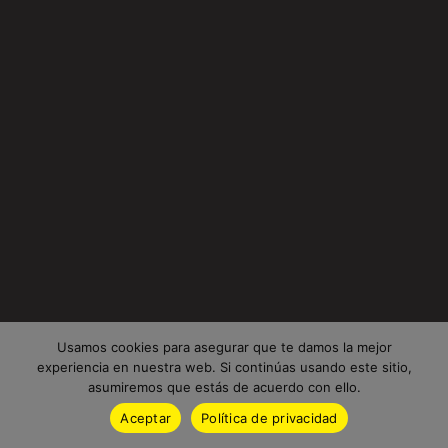
Usamos cookies para asegurar que te damos la mejor
experiencia en nuestra web. Si continúas usando este sitio,
asumiremos que estás de acuerdo con ello.
Aceptar
Política de privacidad