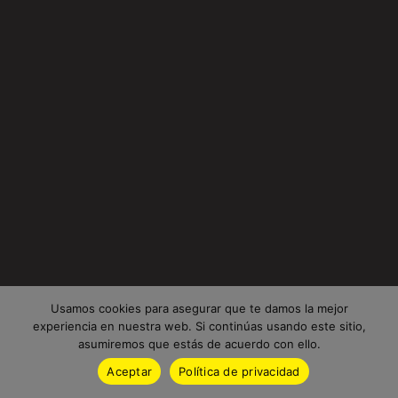
Usamos cookies para asegurar que te damos la mejor
experiencia en nuestra web. Si continúas usando este sitio,
asumiremos que estás de acuerdo con ello.
Aceptar
Política de privacidad