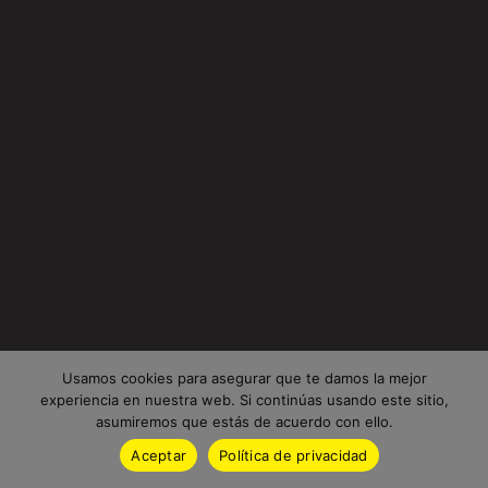
Usamos cookies para asegurar que te damos la mejor
experiencia en nuestra web. Si continúas usando este sitio,
asumiremos que estás de acuerdo con ello.
Aceptar
Política de privacidad