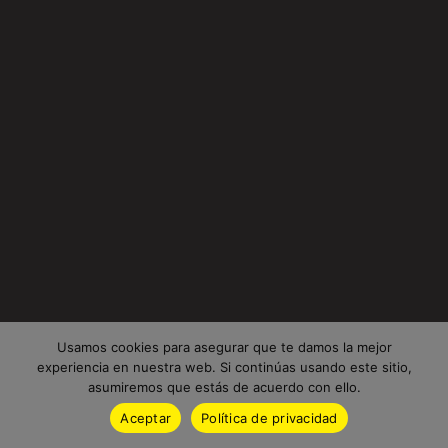
Usamos cookies para asegurar que te damos la mejor
experiencia en nuestra web. Si continúas usando este sitio,
asumiremos que estás de acuerdo con ello.
Aceptar
Política de privacidad