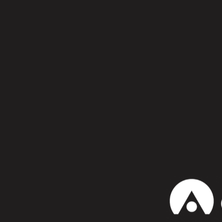
Síguenos