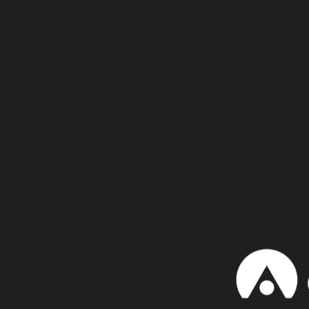
Síguenos