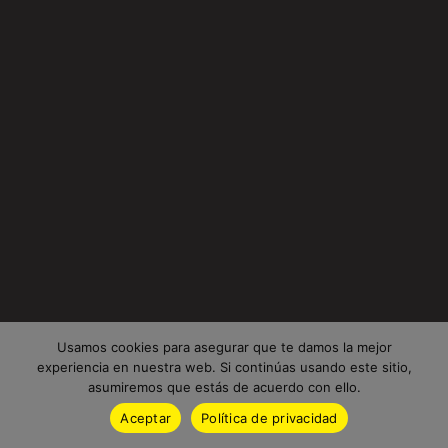
Usamos cookies para asegurar que te damos la mejor
experiencia en nuestra web. Si continúas usando este sitio,
asumiremos que estás de acuerdo con ello.
Aceptar
Política de privacidad