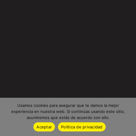
Usamos cookies para asegurar que te damos la mejor
experiencia en nuestra web. Si continúas usando este sitio,
asumiremos que estás de acuerdo con ello.
Aceptar
Política de privacidad