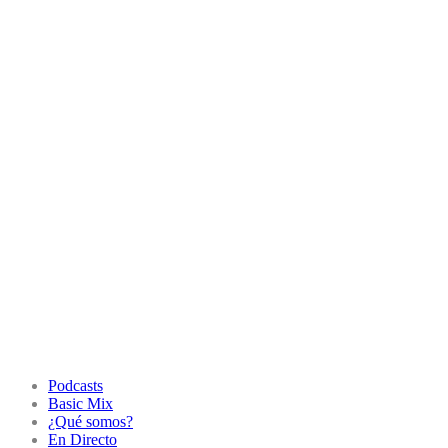
Podcasts
Basic Mix
¿Qué somos?
En Directo