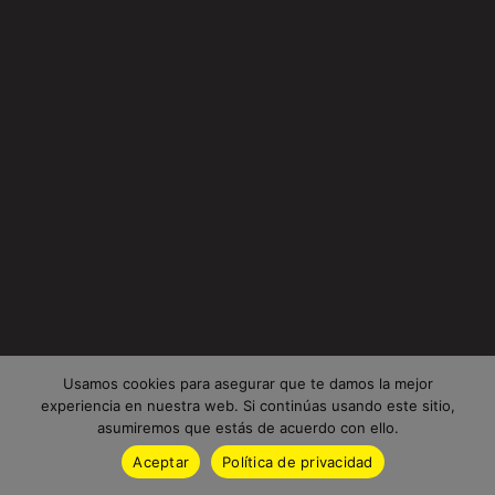
Usamos cookies para asegurar que te damos la mejor
experiencia en nuestra web. Si continúas usando este sitio,
asumiremos que estás de acuerdo con ello.
Aceptar
Política de privacidad