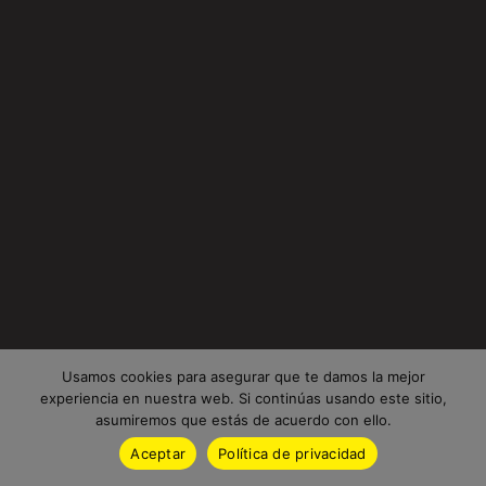
Usamos cookies para asegurar que te damos la mejor
experiencia en nuestra web. Si continúas usando este sitio,
asumiremos que estás de acuerdo con ello.
Aceptar
Política de privacidad