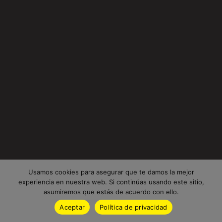
Usamos cookies para asegurar que te damos la mejor
experiencia en nuestra web. Si continúas usando este sitio,
asumiremos que estás de acuerdo con ello.
Aceptar
Política de privacidad