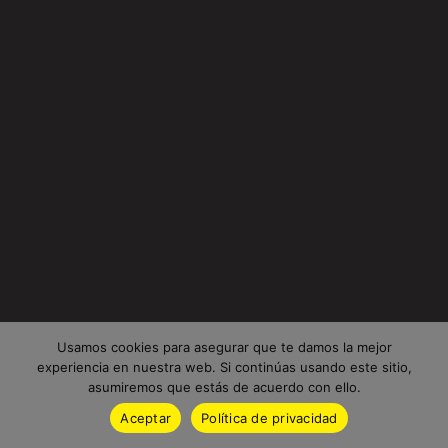
Usamos cookies para asegurar que te damos la mejor
experiencia en nuestra web. Si continúas usando este sitio,
asumiremos que estás de acuerdo con ello.
Aceptar
Política de privacidad