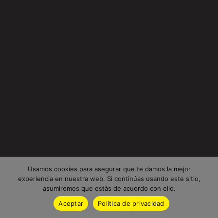
Usamos cookies para asegurar que te damos la mejor
experiencia en nuestra web. Si continúas usando este sitio,
asumiremos que estás de acuerdo con ello.
Aceptar
Política de privacidad