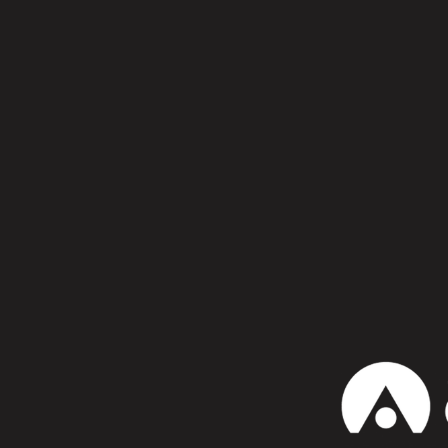
Síguenos