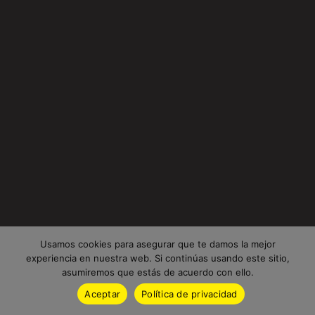
Usamos cookies para asegurar que te damos la mejor
experiencia en nuestra web. Si continúas usando este sitio,
asumiremos que estás de acuerdo con ello.
Aceptar
Política de privacidad