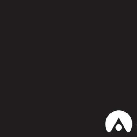
Síguenos