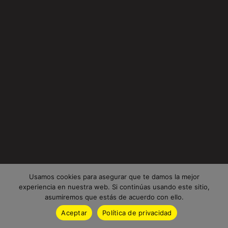
Usamos cookies para asegurar que te damos la mejor
experiencia en nuestra web. Si continúas usando este sitio,
asumiremos que estás de acuerdo con ello.
Aceptar
Política de privacidad