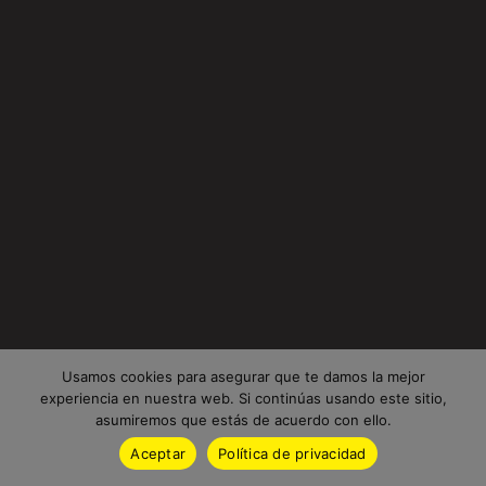
Usamos cookies para asegurar que te damos la mejor
experiencia en nuestra web. Si continúas usando este sitio,
asumiremos que estás de acuerdo con ello.
Aceptar
Política de privacidad