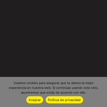
Usamos cookies para asegurar que te damos la mejor
experiencia en nuestra web. Si continúas usando este sitio,
asumiremos que estás de acuerdo con ello.
Aceptar
Política de privacidad