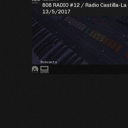
808 RADIO #12 / Radio Castilla-L
13/5/2017
Podcasts