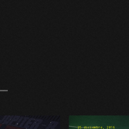
25 diciembre, 2016