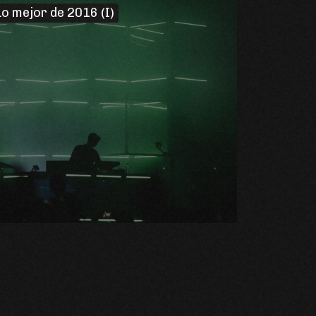
Lo mejor de 2016 (I)